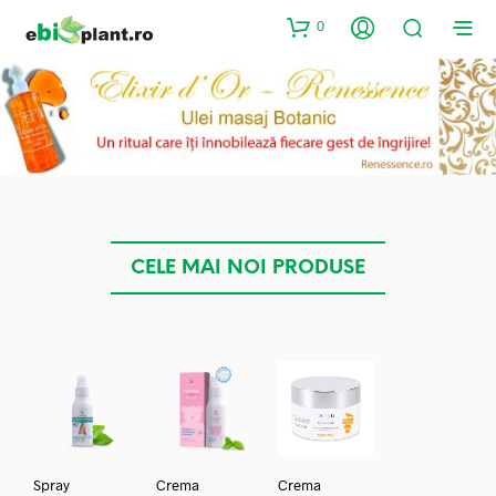
0
CELE MAI NOI PRODUSE
Spray
Crema
Crema