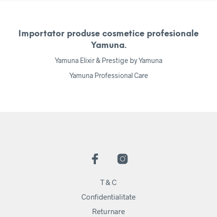
Importator produse cosmetice profesionale
Yamuna.
Yamuna Elixir & Prestige by Yamuna
Yamuna Professional Care
T & C
Confidentialitate
Returnare