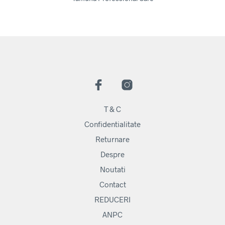
T & C
Confidentialitate
Returnare
Despre
Noutati
Contact
REDUCERI
ANPC