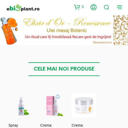
0
CELE MAI NOI PRODUSE
Spray
Crema
Crema