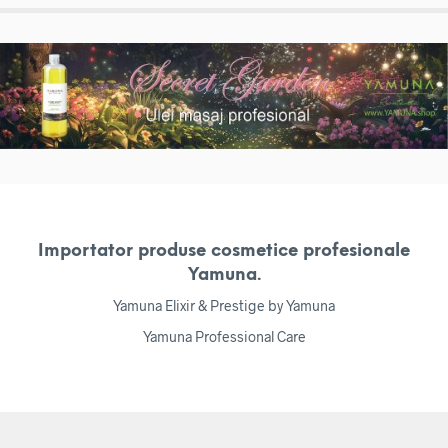
Importator produse cosmetice profesionale
Yamuna.
Yamuna Elixir & Prestige by Yamuna
Yamuna Professional Care