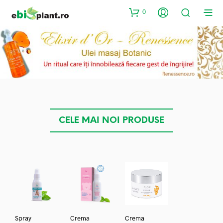
0
CELE MAI NOI PRODUSE
Spray
Crema
Crema