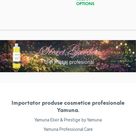
OPTIONS
Importator produse cosmetice profesionale
Yamuna.
Yamuna Elixir & Prestige by Yamuna
Yamuna Professional Care