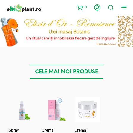
0
CELE MAI NOI PRODUSE
Spray
Crema
Crema