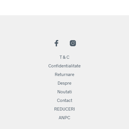
T & C
Confidentialitate
Returnare
Despre
Noutati
Contact
REDUCERI
ANPC