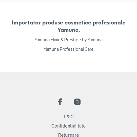
Importator produse cosmetice profesionale
Yamuna.
Yamuna Elixir & Prestige by Yamuna
Yamuna Professional Care
T & C
Confidentialitate
Returnare