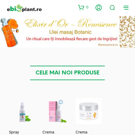
0
CELE MAI NOI PRODUSE
Spray
Crema
Crema