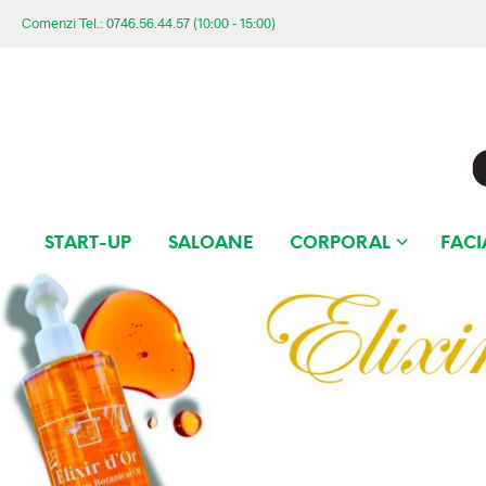
Comenzi Tel.: 0746.56.44.57 (10:00 - 15:00)
START-UP
SALOANE
CORPORAL
FACI