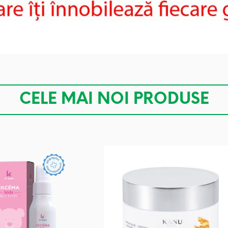
CELE MAI NOI PRODUSE