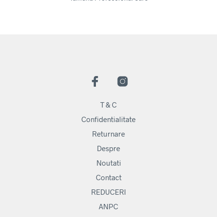
T & C
Confidentialitate
Returnare
Despre
Noutati
Contact
REDUCERI
ANPC