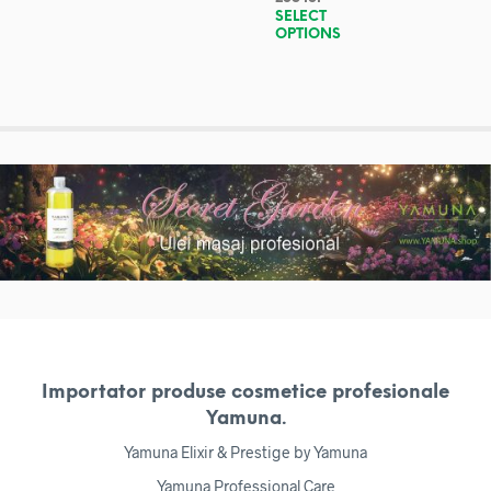
SELECT
OPTIONS
Importator produse cosmetice profesionale
Yamuna.
Yamuna Elixir & Prestige by Yamuna
Yamuna Professional Care