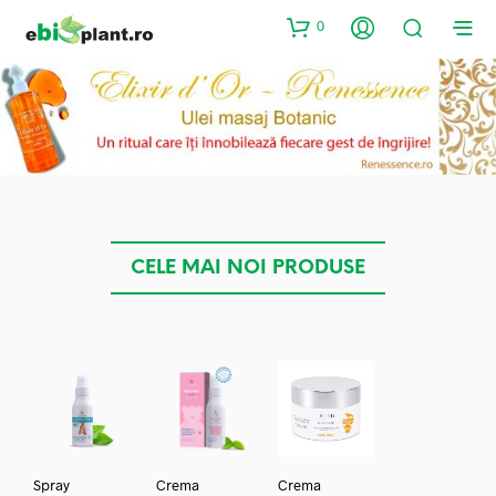
0
CELE MAI NOI PRODUSE
Spray
Crema
Crema