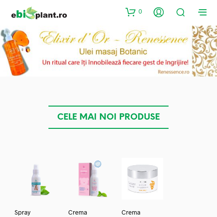
0
CELE MAI NOI PRODUSE
Spray
Crema
Crema