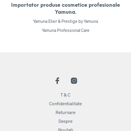
Importator produse cosmetice profesionale
Yamuna.
Yamuna Elixir & Prestige by Yamuna
Yamuna Professional Care
T & C
Confidentialitate
Returnare
Despre
Noutati