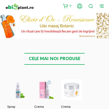
0
CELE MAI NOI PRODUSE
Spray
Crema
Crema