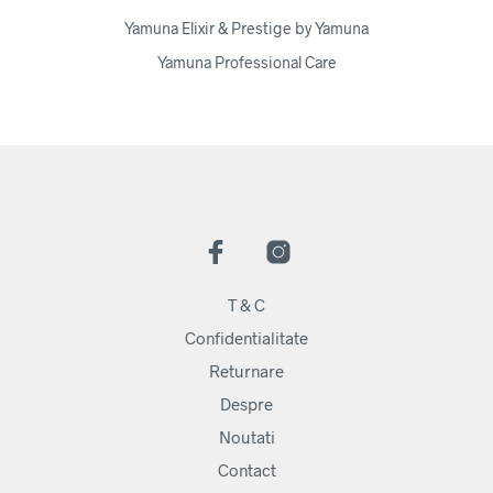
Yamuna Elixir & Prestige by Yamuna
Yamuna Professional Care
T & C
Confidentialitate
Returnare
Despre
Noutati
Contact