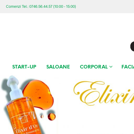
Comenzi Tel.: 0746.56.44.57 (10:00 - 15:00)
START-UP
SALOANE
CORPORAL
FACI