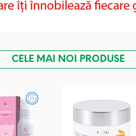
CELE MAI NOI PRODUSE