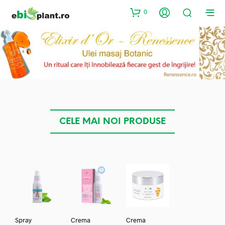
0
CELE MAI NOI PRODUSE
Spray
Crema
Crema