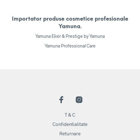
Importator produse cosmetice profesionale
Yamuna.
Yamuna Elixir & Prestige by Yamuna
Yamuna Professional Care
T & C
Confidentialitate
Returnare