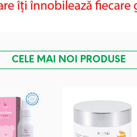
CELE MAI NOI PRODUSE