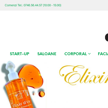
Comenzi Tel.: 0746.56.44.57 (10:00 - 15:00)
START-UP
SALOANE
CORPORAL
FACI