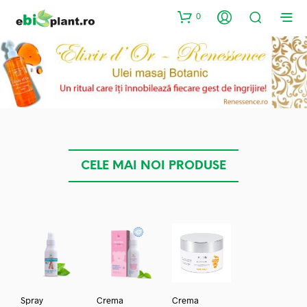
0
CELE MAI NOI PRODUSE
Spray
Crema
Crema