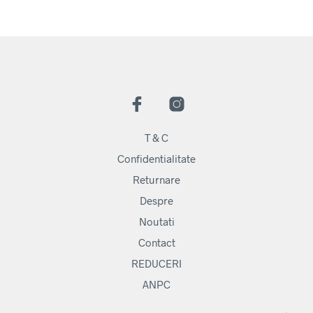
T & C
Confidentialitate
Returnare
Despre
Noutati
Contact
REDUCERI
ANPC