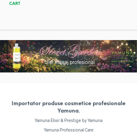
CART
Importator produse cosmetice profesionale
Yamuna.
Yamuna Elixir & Prestige by Yamuna
Yamuna Professional Care