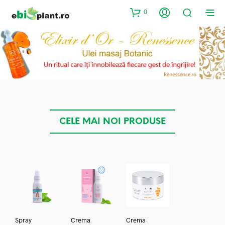
0
CELE MAI NOI PRODUSE
Spray
Crema
Crema