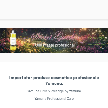
Importator produse cosmetice profesionale
Yamuna.
Yamuna Elixir & Prestige by Yamuna
Yamuna Professional Care