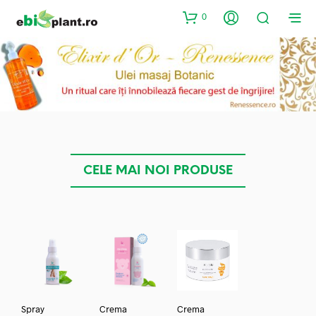
0
CELE MAI NOI PRODUSE
Spray
Crema
Crema