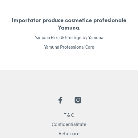
Importator produse cosmetice profesionale
Yamuna.
Yamuna Elixir & Prestige by Yamuna
Yamuna Professional Care
T & C
Confidentialitate
Returnare