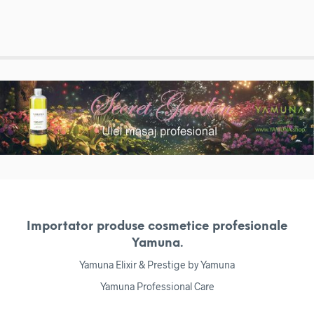
Importator produse cosmetice profesionale
Yamuna.
Yamuna Elixir & Prestige by Yamuna
Yamuna Professional Care