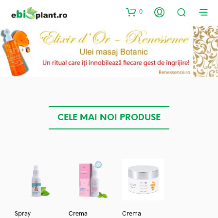
0
CELE MAI NOI PRODUSE
Spray
Crema
Crema