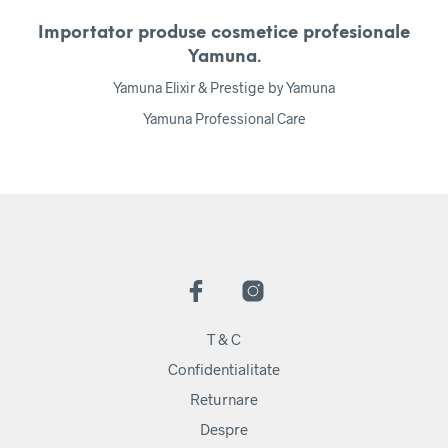
Importator produse cosmetice profesionale
Yamuna.
Yamuna Elixir & Prestige by Yamuna
Yamuna Professional Care
T & C
Confidentialitate
Returnare
Despre