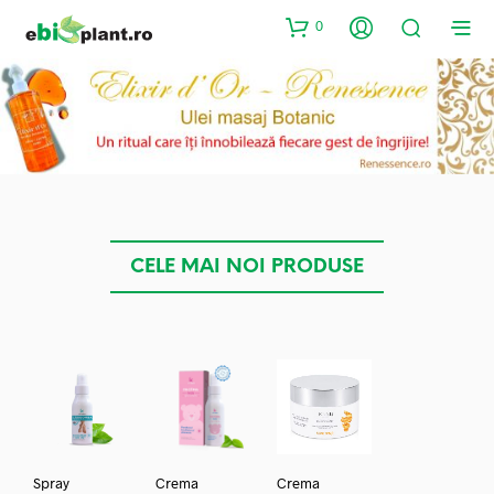
0
CELE MAI NOI PRODUSE
Spray
Crema
Crema