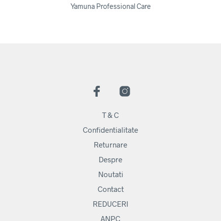
Yamuna Professional Care
T & C
Confidentialitate
Returnare
Despre
Noutati
Contact
REDUCERI
ANPC