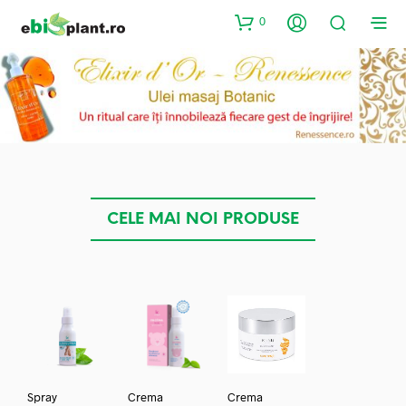
0
CELE MAI NOI PRODUSE
Spray
Crema
Crema