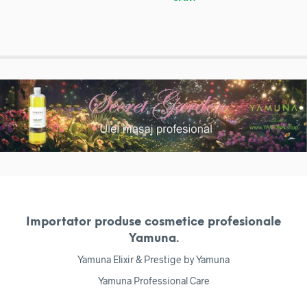
Importator produse cosmetice profesionale
Yamuna.
Yamuna Elixir & Prestige by Yamuna
Yamuna Professional Care