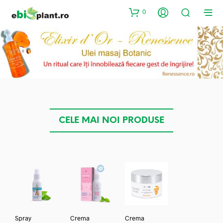
0
CELE MAI NOI PRODUSE
Spray
Crema
Crema