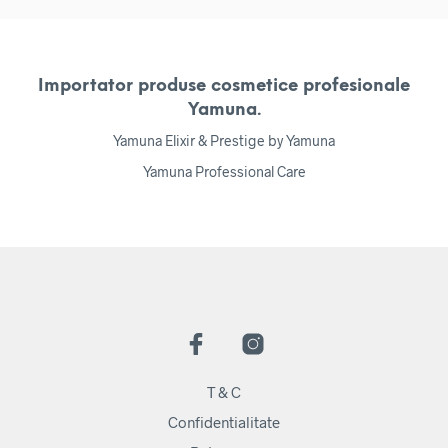
Importator produse cosmetice profesionale
Yamuna.
Yamuna Elixir & Prestige by Yamuna
Yamuna Professional Care
T & C
Confidentialitate