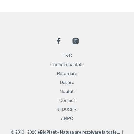
T & C
Confidentialitate
Returnare
Despre
Noutati
Contact
REDUCERI
ANPC
© 2010 - 2026
eBioPlant - Natura are rezolvare la toate...
|