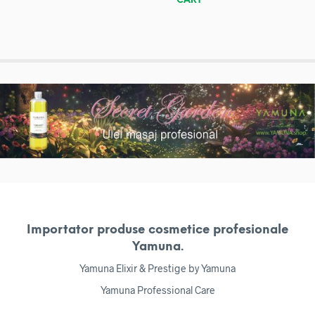
CART
Importator produse cosmetice profesionale
Yamuna.
Yamuna Elixir & Prestige by Yamuna
Yamuna Professional Care