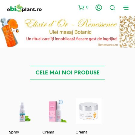
0
CELE MAI NOI PRODUSE
Spray
Crema
Crema