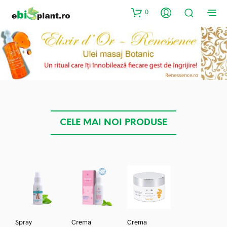
0
CELE MAI NOI PRODUSE
Spray
Crema
Crema