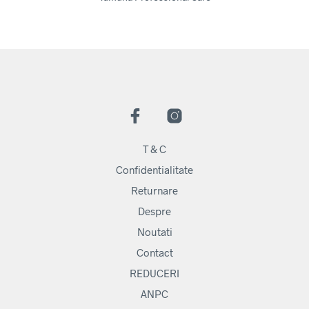
T & C
Confidentialitate
Returnare
Despre
Noutati
Contact
REDUCERI
ANPC