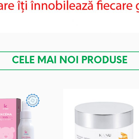
CELE MAI NOI PRODUSE