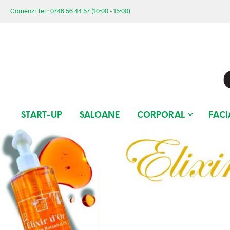
Comenzi Tel.: 0746.56.44.57 (10:00 - 15:00)
START-UP
SALOANE
CORPORAL
FACI