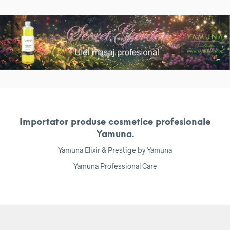
Importator produse cosmetice profesionale
Yamuna.
Yamuna Elixir & Prestige by Yamuna
Yamuna Professional Care