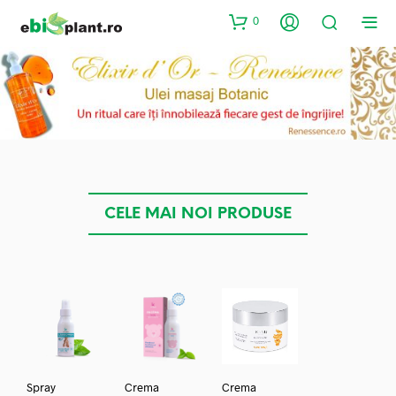
0
CELE MAI NOI PRODUSE
Spray
Crema
Crema