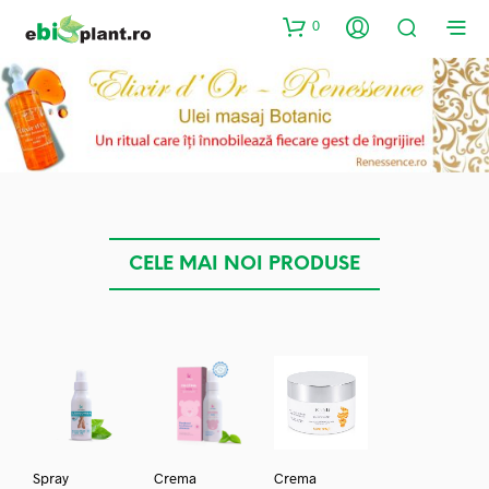
0
CELE MAI NOI PRODUSE
Spray
Crema
Crema