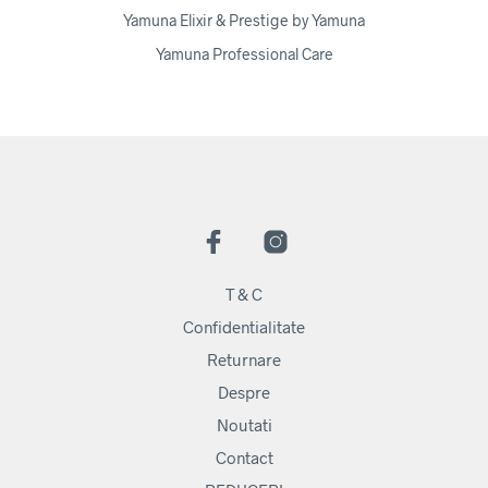
Yamuna Elixir & Prestige by Yamuna
Yamuna Professional Care
T & C
Confidentialitate
Returnare
Despre
Noutati
Contact