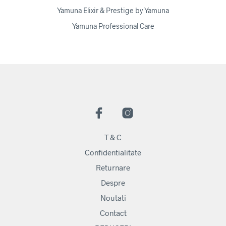
Yamuna Elixir & Prestige by Yamuna
Yamuna Professional Care
T & C
Confidentialitate
Returnare
Despre
Noutati
Contact