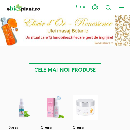
0
CELE MAI NOI PRODUSE
Spray
Crema
Crema