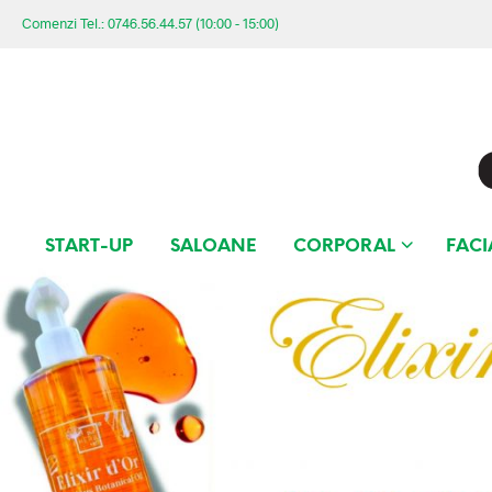
Comenzi Tel.: 0746.56.44.57 (10:00 - 15:00)
START-UP
SALOANE
CORPORAL
FACI