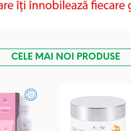
CELE MAI NOI PRODUSE