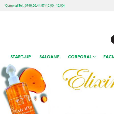
Comenzi Tel.: 0746.56.44.57 (10:00 - 15:00)
START-UP
SALOANE
CORPORAL
FACI