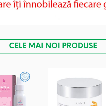
CELE MAI NOI PRODUSE