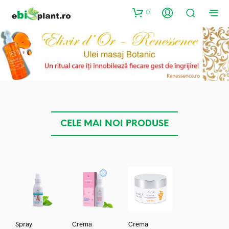
0
CELE MAI NOI PRODUSE
Spray
Crema
Crema