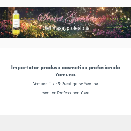
Importator produse cosmetice profesionale
Yamuna.
Yamuna Elixir & Prestige by Yamuna
Yamuna Professional Care