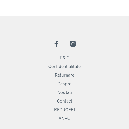
T & C
Confidentialitate
Returnare
Despre
Noutati
Contact
REDUCERI
ANPC