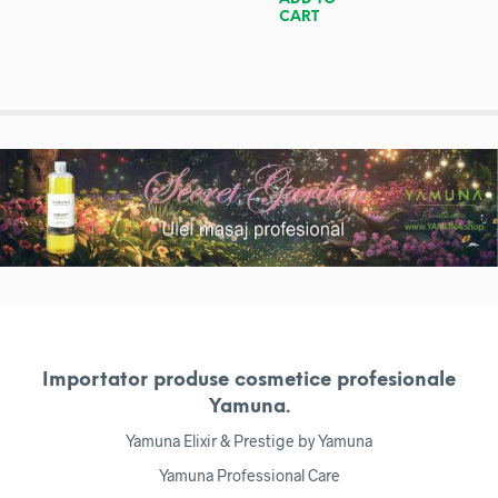
CART
Importator produse cosmetice profesionale
Yamuna.
Yamuna Elixir & Prestige by Yamuna
Yamuna Professional Care