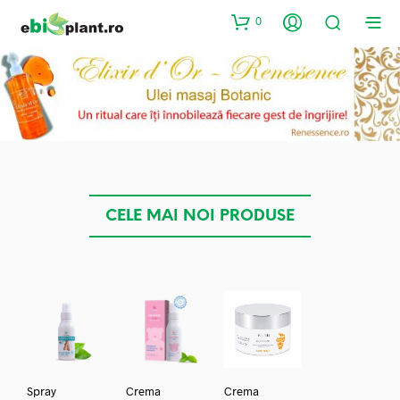
0
CELE MAI NOI PRODUSE
Spray
Crema
Crema