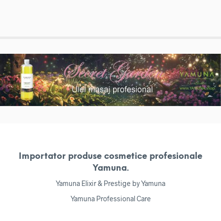
Importator produse cosmetice profesionale
Yamuna.
Yamuna Elixir & Prestige by Yamuna
Yamuna Professional Care