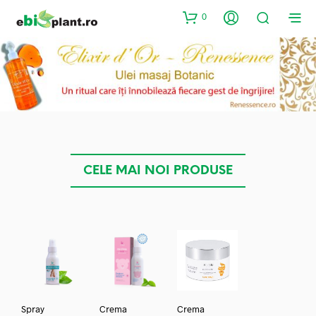
0
CELE MAI NOI PRODUSE
Spray
Crema
Crema