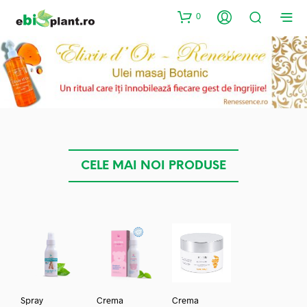
0
CELE MAI NOI PRODUSE
Spray
Crema
Crema