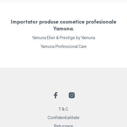
Importator produse cosmetice profesionale
Yamuna.
Yamuna Elixir & Prestige by Yamuna
Yamuna Professional Care
T & C
Confidentialitate
Returnare