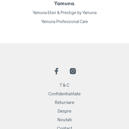
Yamuna.
Yamuna Elixir & Prestige by Yamuna
Yamuna Professional Care
T & C
Confidentialitate
Returnare
Despre
Noutati
Contact