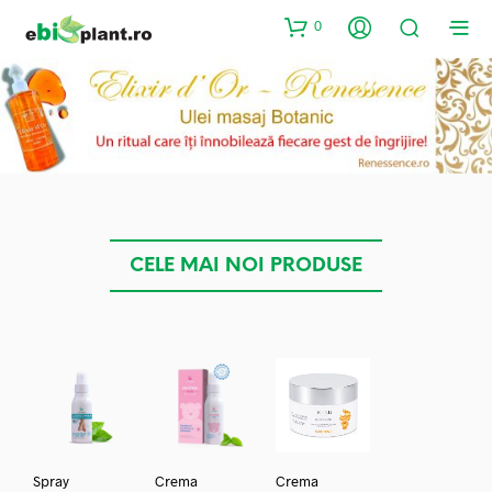
0
CELE MAI NOI PRODUSE
Spray
Crema
Crema