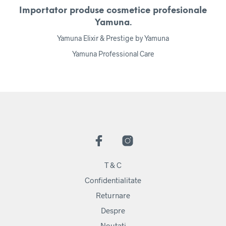
Importator produse cosmetice profesionale
Yamuna.
Yamuna Elixir & Prestige by Yamuna
Yamuna Professional Care
T & C
Confidentialitate
Returnare
Despre
Noutati