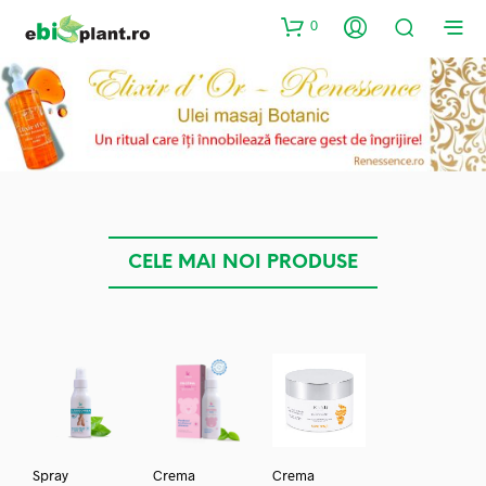
0
CELE MAI NOI PRODUSE
Spray
Crema
Crema