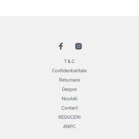
T & C
Confidentialitate
Returnare
Despre
Noutati
Contact
REDUCERI
ANPC