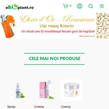
0
CELE MAI NOI PRODUSE
Spray
Crema
Crema