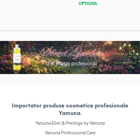
OPTIONS
Importator produse cosmetice profesionale
Yamuna.
Yamuna Elixir & Prestige by Yamuna
Yamuna Professional Care