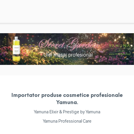
Importator produse cosmetice profesionale
Yamuna.
Yamuna Elixir & Prestige by Yamuna
Yamuna Professional Care