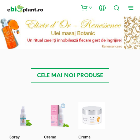
0
CELE MAI NOI PRODUSE
Spray
Crema
Crema