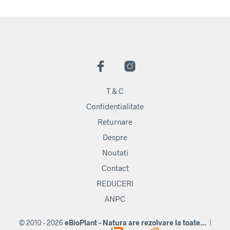
T & C
Confidentialitate
Returnare
Despre
Noutati
Contact
REDUCERI
ANPC
© 2010 - 2026
eBioPlant - Natura are rezolvare la toate...
|