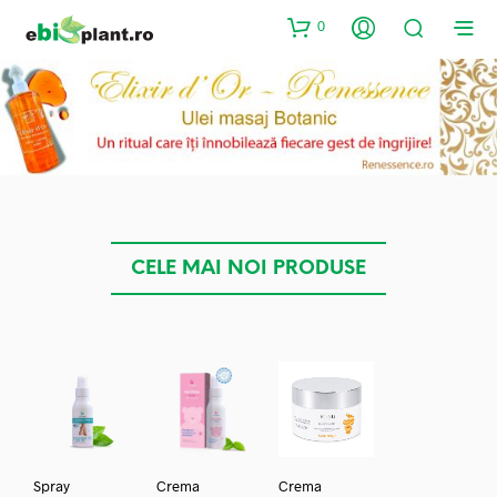
0
CELE MAI NOI PRODUSE
Spray
Crema
Crema