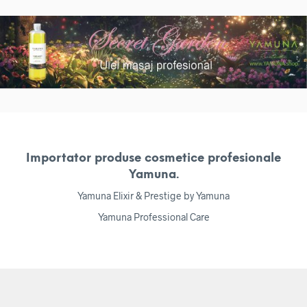
Importator produse cosmetice profesionale
Yamuna.
Yamuna Elixir & Prestige by Yamuna
Yamuna Professional Care