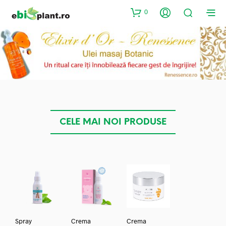
0
CELE MAI NOI PRODUSE
Spray
Crema
Crema