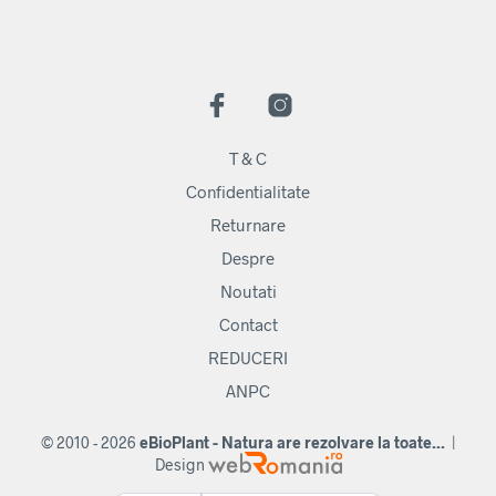
T & C
Confidentialitate
Returnare
Despre
Noutati
Contact
REDUCERI
ANPC
© 2010 - 2026
eBioPlant - Natura are rezolvare la toate...
|
Design