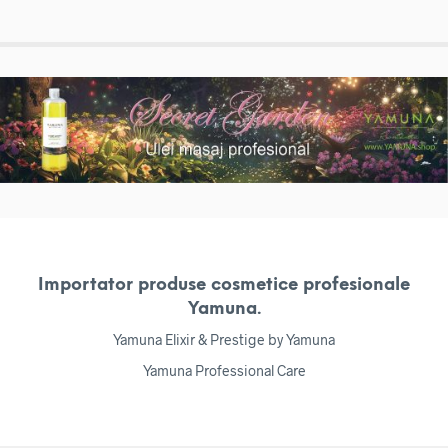
Importator produse cosmetice profesionale
Yamuna.
Yamuna Elixir & Prestige by Yamuna
Yamuna Professional Care