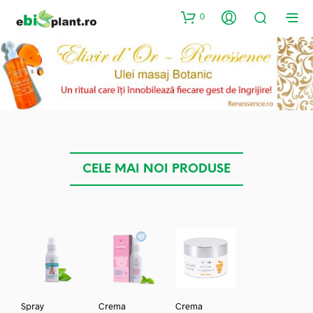
0
CELE MAI NOI PRODUSE
Spray
Crema
Crema