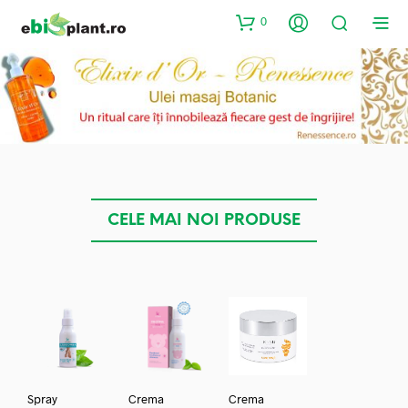
0
CELE MAI NOI PRODUSE
Spray
Crema
Crema