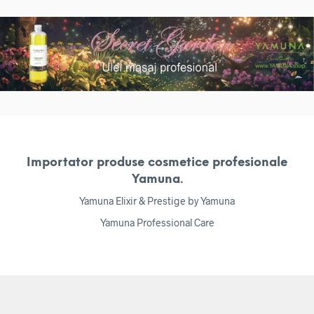
Importator produse cosmetice profesionale
Yamuna.
Yamuna Elixir & Prestige by Yamuna
Yamuna Professional Care