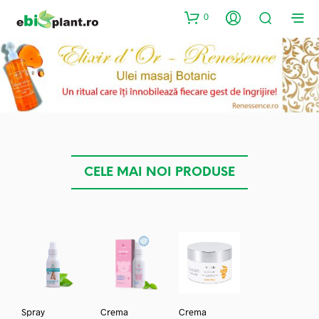
0
CELE MAI NOI PRODUSE
Spray
Crema
Crema