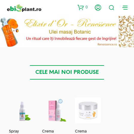
0
CELE MAI NOI PRODUSE
Spray
Crema
Crema