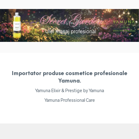
Importator produse cosmetice profesionale
Yamuna.
Yamuna Elixir & Prestige by Yamuna
Yamuna Professional Care