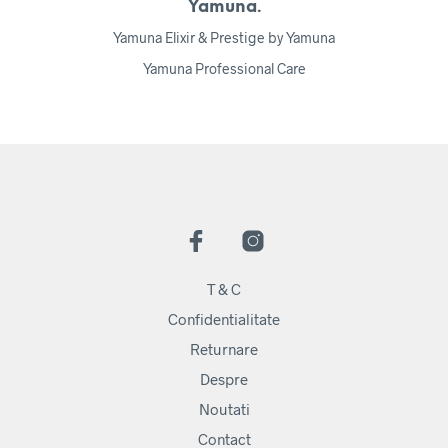
Yamuna.
Yamuna Elixir & Prestige by Yamuna
Yamuna Professional Care
T & C
Confidentialitate
Returnare
Despre
Noutati
Contact