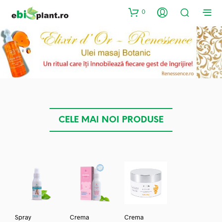
0
CELE MAI NOI PRODUSE
Spray
Crema
Crema