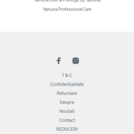
Yamuna Professional Care
T & C
Confidentialitate
Returnare
Despre
Noutati
Contact
REDUCERI