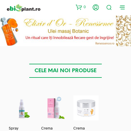
0
CELE MAI NOI PRODUSE
Spray
Crema
Crema