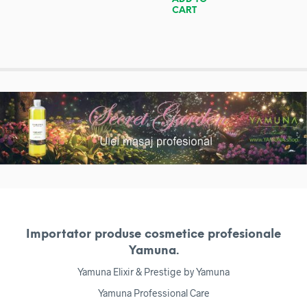
CART
Importator produse cosmetice profesionale
Yamuna.
Yamuna Elixir & Prestige by Yamuna
Yamuna Professional Care