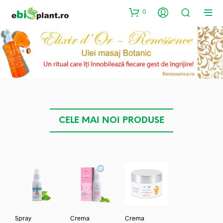
0
CELE MAI NOI PRODUSE
Spray
Crema
Crema