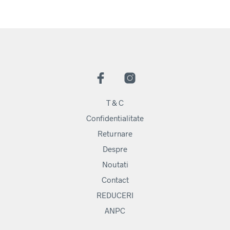
T & C
Confidentialitate
Returnare
Despre
Noutati
Contact
REDUCERI
ANPC