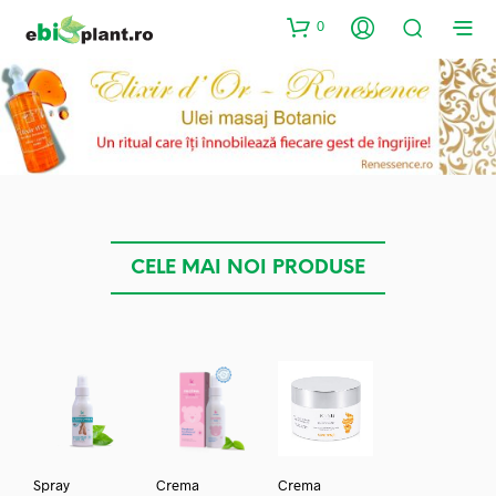
0
CELE MAI NOI PRODUSE
Spray
Crema
Crema