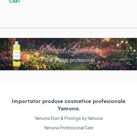
CART
Importator produse cosmetice profesionale
Yamuna.
Yamuna Elixir & Prestige by Yamuna
Yamuna Professional Care