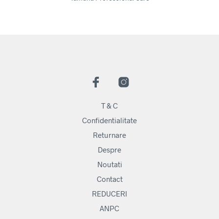
T & C
Confidentialitate
Returnare
Despre
Noutati
Contact
REDUCERI
ANPC