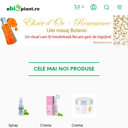
0
CELE MAI NOI PRODUSE
Spray
Crema
Crema