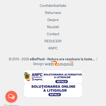
Confidentialitate
Returnare
Despre
Noutati
Contact
REDUCERI
ANPC
© 2010 - 2026
eBioPlant - Natura are rezolvare la toate...
|
Design