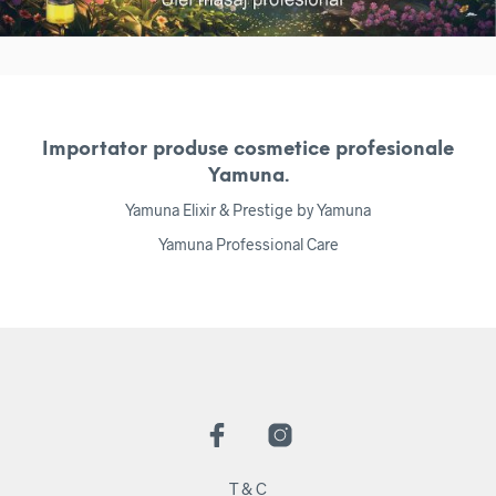
Importator produse cosmetice profesionale
Yamuna.
Yamuna Elixir & Prestige by Yamuna
Yamuna Professional Care
T & C