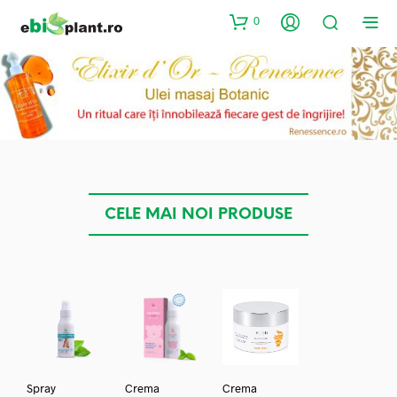
0
CELE MAI NOI PRODUSE
Spray
Crema
Crema