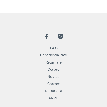
T & C
Confidentialitate
Returnare
Despre
Noutati
Contact
REDUCERI
ANPC