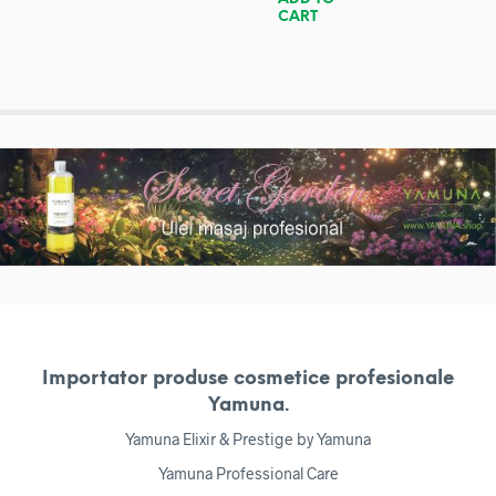
CART
Importator produse cosmetice profesionale
Yamuna.
Yamuna Elixir & Prestige by Yamuna
Yamuna Professional Care