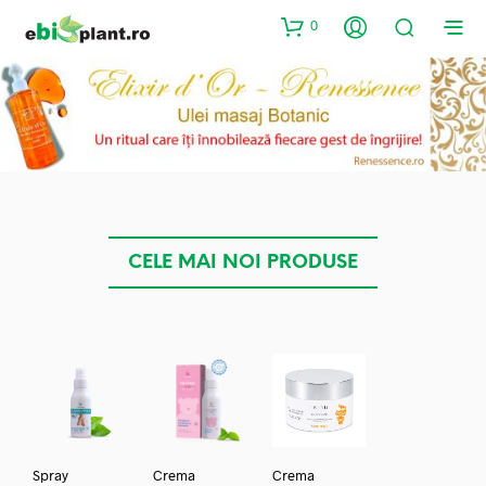
0
CELE MAI NOI PRODUSE
Spray
Crema
Crema